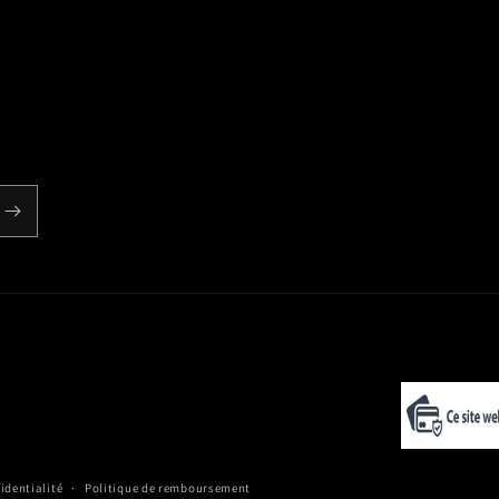
identialité
Politique de remboursement