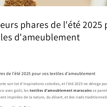
eurs phares de l'été 2025
tiles d'ameublement
res de l'été 2025 pour vos textiles d'ameublement
e son lot d'inspirations colorées, et l'été 2025 ne déroge pas
co avec goût, les
textiles d’ameublement marocains
se pare
ent inspirées de la nature, du désert, et des riads traditionnel