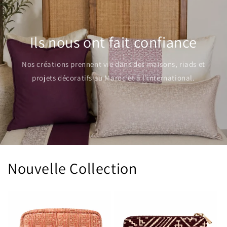
Ils nous ont fait confiance
Nos créations prennent vie dans des maisons, riads et
projets décoratifs au Maroc et à l’international.
Nouvelle Collection