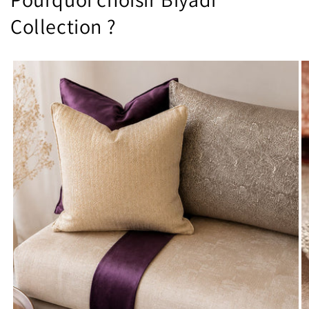
Collection ?