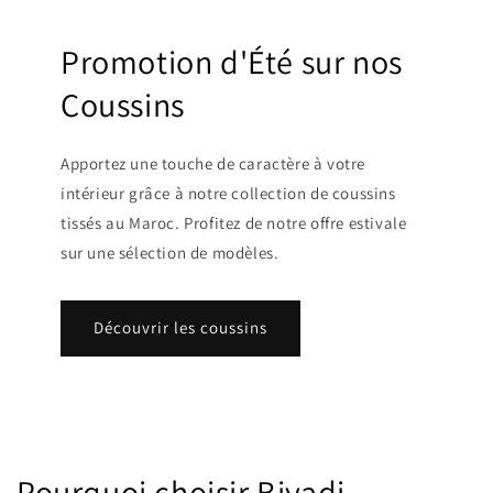
Promotion d'Été sur nos
Coussins
Apportez une touche de caractère à votre
intérieur grâce à notre collection de coussins
tissés au Maroc. Profitez de notre offre estivale
sur une sélection de modèles.
Découvrir les coussins
Pourquoi choisir Biyadi