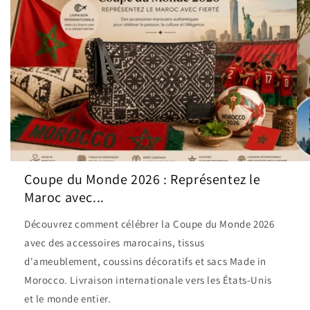
Coupe du Monde 2026 : Représentez le
Maroc avec...
Découvrez comment célébrer la Coupe du Monde 2026
avec des accessoires marocains, tissus
d'ameublement, coussins décoratifs et sacs Made in
Morocco. Livraison internationale vers les États-Unis
et le monde entier.