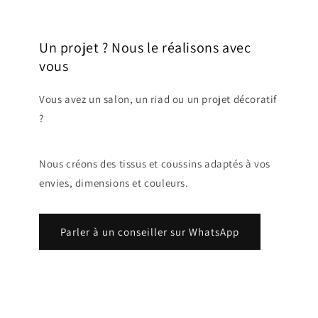
Un projet ? Nous le réalisons avec
vous
Vous avez un salon, un riad ou un projet décoratif
?
Nous créons des tissus et coussins adaptés à vos
envies, dimensions et couleurs.
Parler à un conseiller sur WhatsApp