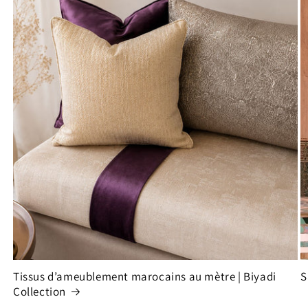
Tissus d’ameublement marocains au mètre | Biyadi
S
Collection