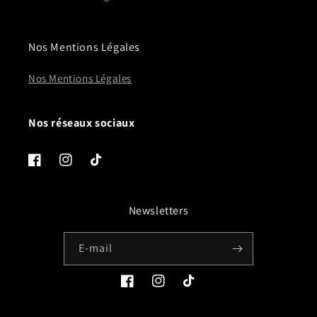
Nos Mentions Légales
Nos Mentions Légales
Nos réseaux sociaux
Facebook
Instagram
TikTok
Newsletters
E-mail
Facebook
Instagram
TikTok