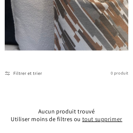
Filtrer et trier
0 produit
Aucun produit trouvé
Utiliser moins de filtres ou
tout supprimer