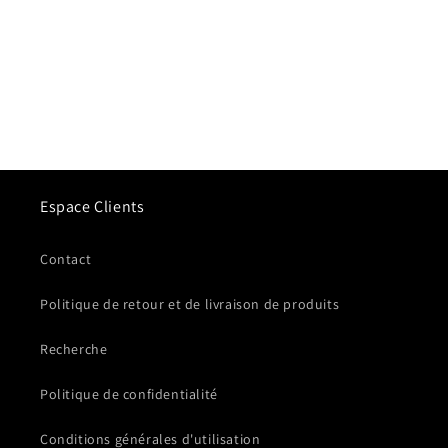
Espace Clients
Contact
Politique de retour et de livraison de produits
Recherche
Politique de confidentialité
Conditions générales d'utilisation