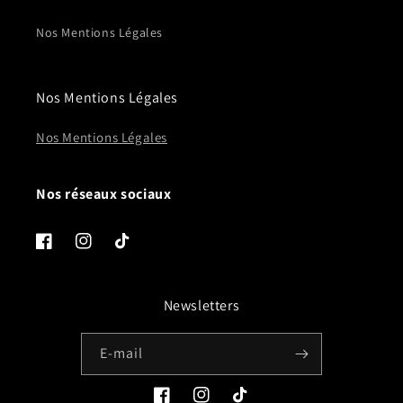
Nos Mentions Légales
Nos Mentions Légales
Nos Mentions Légales
Nos réseaux sociaux
Facebook
Instagram
TikTok
Newsletters
E-mail