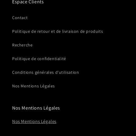
Espace Clients
Contact
Politique de retour et de livraison de produits
Recherche
Politique de confidentialité
Conditions générales d'utilisation
Nos Mentions Légales
Nos Mentions Légales
Nos Mentions Légales