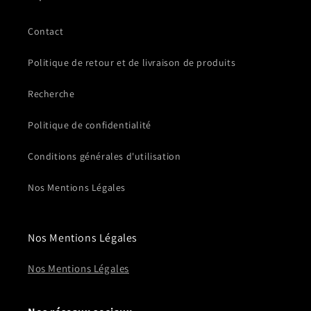
Contact
Politique de retour et de livraison de produits
Recherche
Politique de confidentialité
Conditions générales d'utilisation
Nos Mentions Légales
Nos Mentions Légales
Nos Mentions Légales