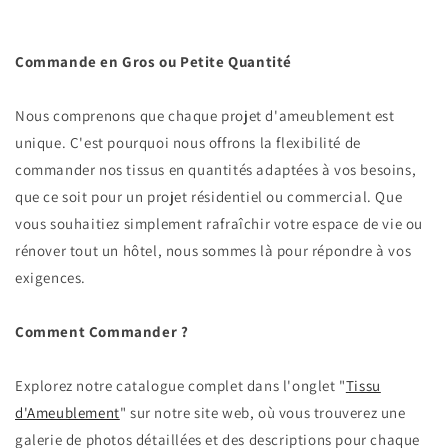
Commande en Gros ou Petite Quantité
Nous comprenons que chaque projet d'ameublement est
unique. C'est pourquoi nous offrons la flexibilité de
commander nos tissus en quantités adaptées à vos besoins,
que ce soit pour un projet résidentiel ou commercial. Que
vous souhaitiez simplement rafraîchir votre espace de vie ou
rénover tout un hôtel, nous sommes là pour répondre à vos
exigences.
Comment Commander ?
Explorez notre catalogue complet dans l'onglet "
Tissu
d'Ameublement
" sur notre site web, où vous trouverez une
galerie de photos détaillées et des descriptions pour chaque