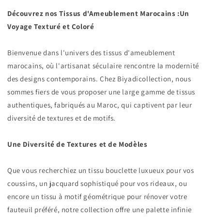
Découvrez nos Tissus d'Ameublement Marocains :Un
Voyage Texturé et Coloré
Bienvenue dans l'univers des tissus d'ameublement
marocains, où l'artisanat séculaire rencontre la modernité
des designs contemporains. Chez Biyadicollection, nous
sommes fiers de vous proposer une large gamme de tissus
authentiques, fabriqués au Maroc, qui captivent par leur
diversité de textures et de motifs.
Une Diversité de Textures et de Modèles
Que vous recherchiez un tissu bouclette luxueux pour vos
coussins, un jacquard sophistiqué pour vos rideaux, ou
encore un tissu à motif géométrique pour rénover votre
fauteuil préféré, notre collection offre une palette infinie