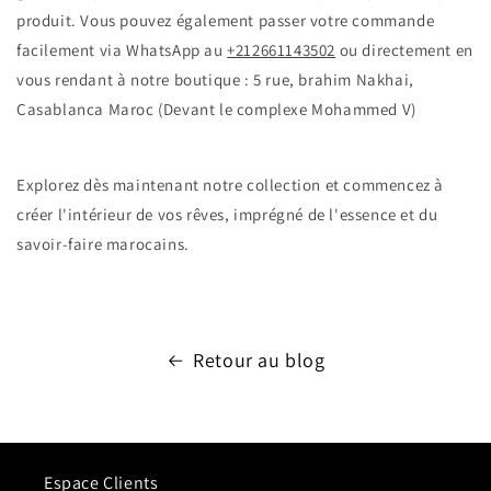
produit. Vous pouvez également passer votre commande
facilement via WhatsApp au
+212661143502
ou directement en
vous rendant à notre boutique : 5 rue, brahim Nakhai,
Casablanca Maroc (Devant le complexe Mohammed V)
Explorez dès maintenant notre collection et commencez à
créer l'intérieur de vos rêves, imprégné de l'essence et du
savoir-faire marocains.
Retour au blog
Espace Clients