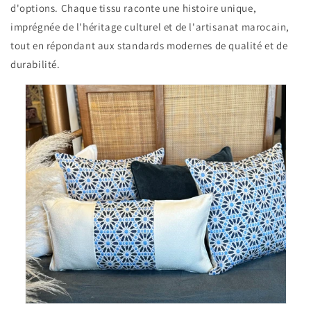
d'options. Chaque tissu raconte une histoire unique,
imprégnée de l'héritage culturel et de l'artisanat marocain,
tout en répondant aux standards modernes de qualité et de
durabilité.