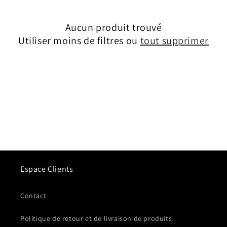
Aucun produit trouvé
Utiliser moins de filtres ou
tout supprimer
Espace Clients
Contact
Politique de retour et de livraison de produits