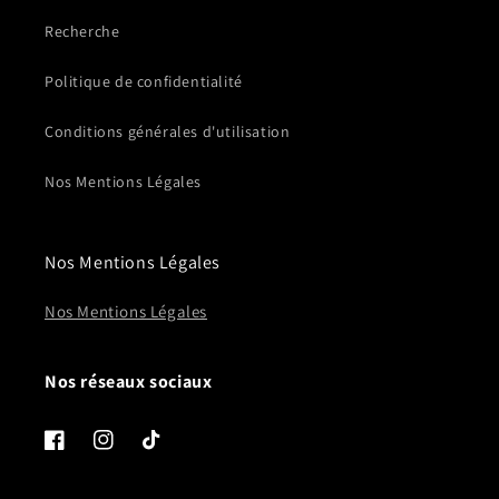
Recherche
Politique de confidentialité
Conditions générales d'utilisation
Nos Mentions Légales
Nos Mentions Légales
Nos Mentions Légales
Nos réseaux sociaux
Facebook
Instagram
TikTok