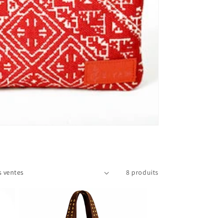
8 produits