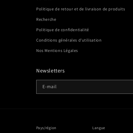
Politique de retour et de livraison de produits
Recherche
Politique de confidentialité
Conditions générales d'utilisation
Nos Mentions Légales
Newsletters
E-mail
Pays/région
Langue