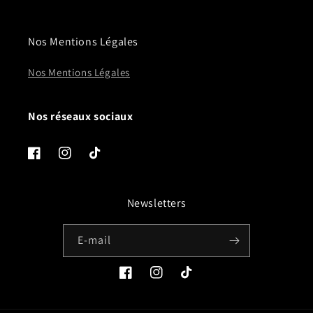
Nos Mentions Légales
Nos Mentions Légales
Nos réseaux sociaux
Facebook
Instagram
TikTok
Newsletters
E-mail
Facebook
Instagram
TikTok