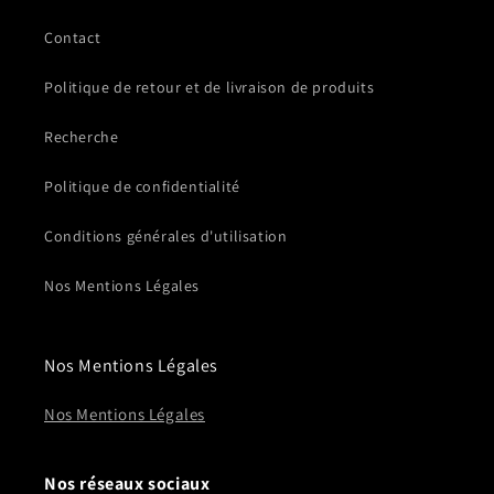
Contact
Politique de retour et de livraison de produits
Recherche
Politique de confidentialité
Conditions générales d'utilisation
Nos Mentions Légales
Nos Mentions Légales
Nos Mentions Légales
Nos réseaux sociaux