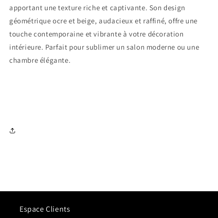
apportant une texture riche et captivante. Son design
géométrique ocre et beige, audacieux et raffiné, offre une
touche contemporaine et vibrante à votre décoration
intérieure. Parfait pour sublimer un salon moderne ou une
chambre élégante.
Espace Clients