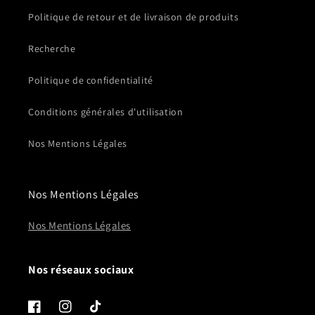
Politique de retour et de livraison de produits
Recherche
Politique de confidentialité
Conditions générales d'utilisation
Nos Mentions Légales
Nos Mentions Légales
Nos Mentions Légales
Nos réseaux sociaux
Facebook
Instagram
TikTok