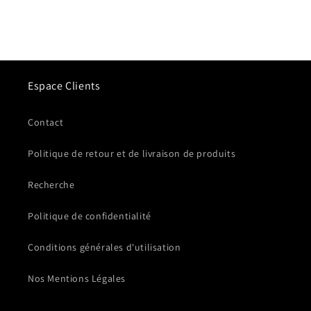
Espace Clients
Contact
Politique de retour et de livraison de produits
Recherche
Politique de confidentialité
Conditions générales d'utilisation
Nos Mentions Légales