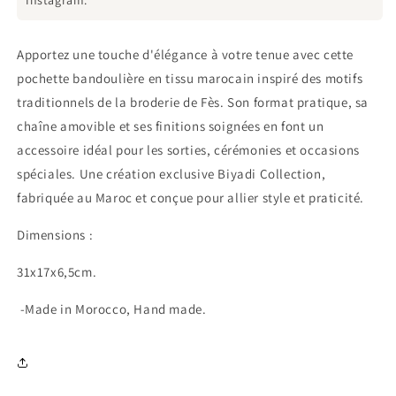
Instagram.
Apportez une touche d'élégance à votre tenue avec cette
pochette bandoulière en tissu marocain inspiré des motifs
traditionnels de la broderie de Fès. Son format pratique, sa
chaîne amovible et ses finitions soignées en font un
accessoire idéal pour les sorties, cérémonies et occasions
spéciales. Une création exclusive Biyadi Collection,
fabriquée au Maroc et conçue pour allier style et praticité.
Dimensions :
31x17x6,5cm.
-Made in Morocco, Hand made.