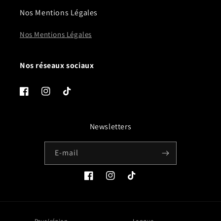
Nos Mentions Légales
Nos Mentions Légales
Nos réseaux sociaux
Facebook
Instagram
TikTok
Newsletters
E-mail
Facebook
Instagram
TikTok