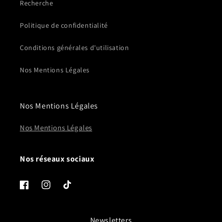
Recherche
Politique de confidentialité
Conditions générales d'utilisation
Nos Mentions Légales
Nos Mentions Légales
Nos Mentions Légales
Nos réseaux sociaux
Facebook
Instagram
TikTok
Newsletters