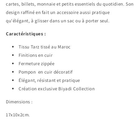
cartes, billets, monnaie et petits essentiels du quotidien. Son
design raffiné en fait un accessoire aussi pratique
qu'élégant, à glisser dans un sac ou à porter seul.
Caractéristiques :
Tissu Tarz tissé au Maroc
Finitions en cuir
Fermeture zippée
Pompon en cuir décoratif
Élégant, résistant et pratique
Création exclusive Biyadi Collection
Dimensions :
17x10x2cm.