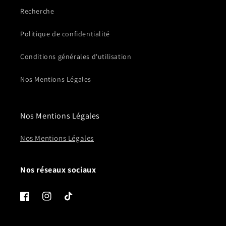
Recherche
Politique de confidentialité
Conditions générales d'utilisation
Nos Mentions Légales
Nos Mentions Légales
Nos Mentions Légales
Nos réseaux sociaux
Facebook
Instagram
TikTok