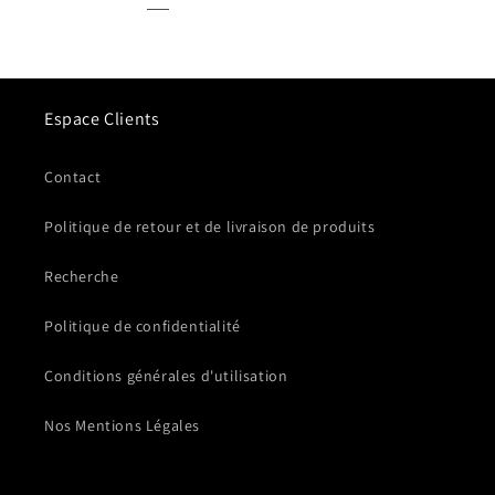
Espace Clients
Contact
Politique de retour et de livraison de produits
Recherche
Politique de confidentialité
Conditions générales d'utilisation
Nos Mentions Légales