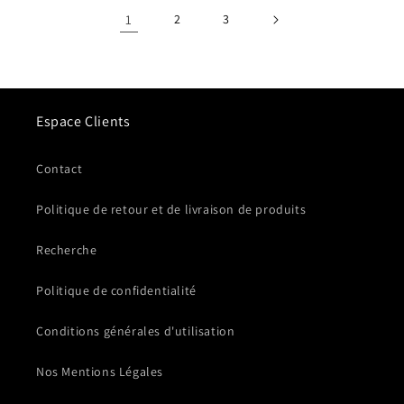
1
2
3
Espace Clients
Contact
Politique de retour et de livraison de produits
Recherche
Politique de confidentialité
Conditions générales d'utilisation
Nos Mentions Légales