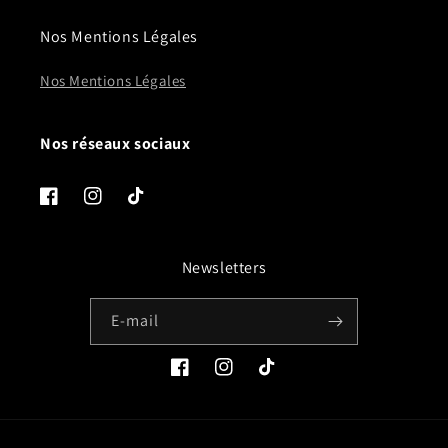
Nos Mentions Légales
Nos Mentions Légales
Nos réseaux sociaux
Facebook
Instagram
TikTok
Newsletters
E-mail
Facebook
Instagram
TikTok