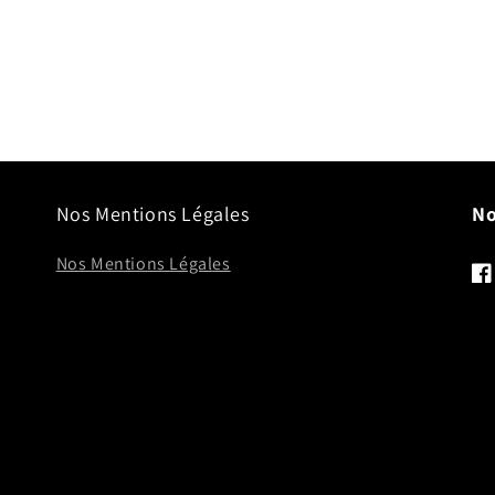
Nos Mentions Légales
No
Nos Mentions Légales
Fa