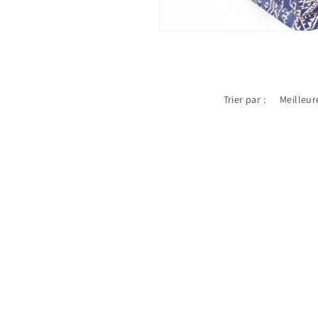
Trier par :