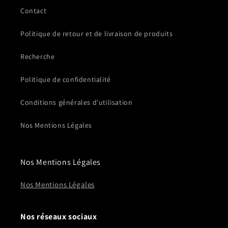
Contact
Politique de retour et de livraison de produits
Recherche
Politique de confidentialité
Conditions générales d'utilisation
Nos Mentions Légales
Nos Mentions Légales
Nos Mentions Légales
Nos réseaux sociaux