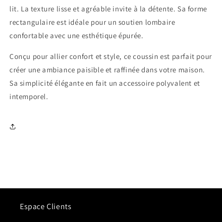
lit. La texture lisse et agréable invite à la détente. Sa forme
rectangulaire est idéale pour un soutien lombaire
confortable avec une esthétique épurée.
Conçu pour allier confort et style, ce coussin est parfait pour
créer une ambiance paisible et raffinée dans votre maison.
Sa simplicité élégante en fait un accessoire polyvalent et
intemporel.
Espace Clients