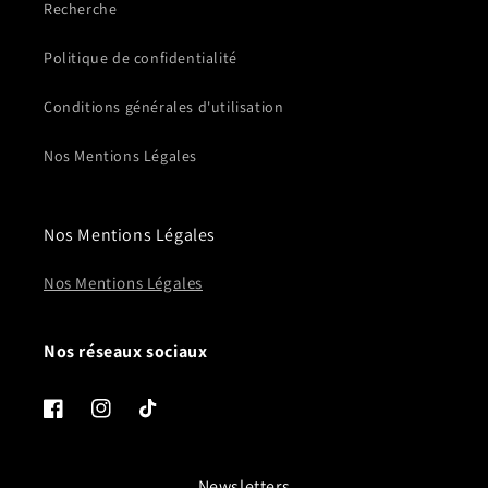
Recherche
Politique de confidentialité
Conditions générales d'utilisation
Nos Mentions Légales
Nos Mentions Légales
Nos Mentions Légales
Nos réseaux sociaux
Facebook
Instagram
TikTok
Newsletters