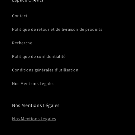
Contact
Politique de retour et de livraison de produits
Recherche
Politique de confidentialité
Conditions générales d'utilisation
Nos Mentions Légales
Nos Mentions Légales
Nos Mentions Légales