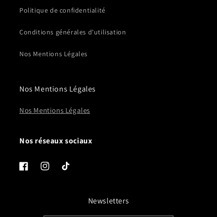
Politique de confidentialité
Conditions générales d'utilisation
Nos Mentions Légales
Nos Mentions Légales
Nos Mentions Légales
Nos réseaux sociaux
Facebook
Instagram
TikTok
Newsletters