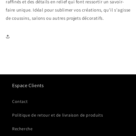
raffinés et des détails en relief qui font ressortir un savoir-
faire unique. Idéal pour sublimer vos créations, qu'il s'agisse
de coussins, salons ou autres projets décoratifs.
Espace Clients
Contact
Politique de retour et de livraison de produits
Recherche