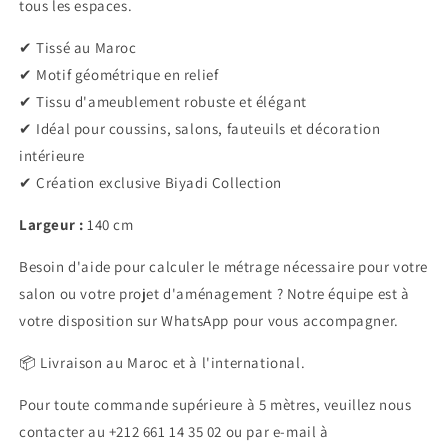
tous les espaces.
✔ Tissé au Maroc
✔ Motif géométrique en relief
✔ Tissu d'ameublement robuste et élégant
✔ Idéal pour coussins, salons, fauteuils et décoration
intérieure
✔ Création exclusive Biyadi Collection
Largeur :
140 cm
Besoin d'aide pour calculer le métrage nécessaire pour votre
salon ou votre projet d'aménagement ? Notre équipe est à
votre disposition sur WhatsApp pour vous accompagner.
📦 Livraison au Maroc et à l'international.
Pour toute commande supérieure à 5 mètres, veuillez nous
contacter au +212 661 14 35 02 ou par e-mail à