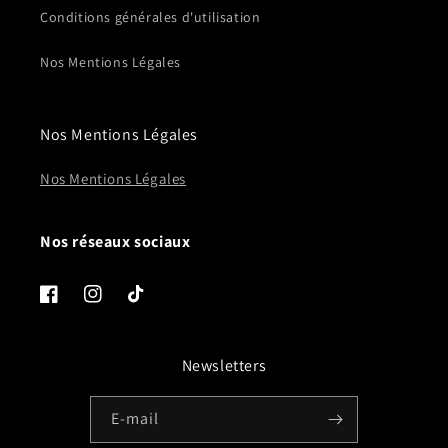
Conditions générales d'utilisation
Nos Mentions Légales
Nos Mentions Légales
Nos Mentions Légales
Nos réseaux sociaux
Facebook
Instagram
TikTok
Newsletters
E-mail