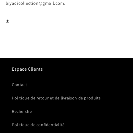
biyadicollection@gmail.com
.
Espace Clients
Contact
Politique de retour et de livraison de produits
Recherche
Politique de confidentialité