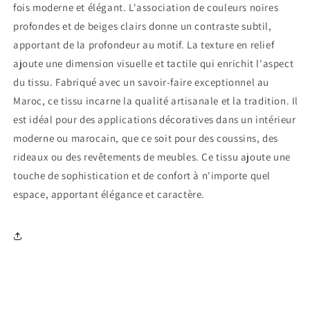
fois moderne et élégant. L'association de couleurs noires
profondes et de beiges clairs donne un contraste subtil,
apportant de la profondeur au motif. La texture en relief
ajoute une dimension visuelle et tactile qui enrichit l'aspect
du tissu. Fabriqué avec un savoir-faire exceptionnel au
Maroc, ce tissu incarne la qualité artisanale et la tradition. Il
est idéal pour des applications décoratives dans un intérieur
moderne ou marocain, que ce soit pour des coussins, des
rideaux ou des revêtements de meubles. Ce tissu ajoute une
touche de sophistication et de confort à n'importe quel
espace, apportant élégance et caractère.