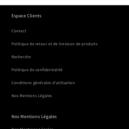
Espace Clients
Contact
Politique de retour et de livraison de produits
Recherche
Politique de confidentialité
Conditions générales d'utilisation
Nos Mentions Légales
Nos Mentions Légales