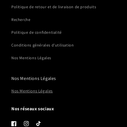
Politique de retour et de livraison de produits
Recherche
Politique de confidentialité
Conditions générales d'utilisation
Nos Mentions Légales
Nos Mentions Légales
Nos Mentions Légales
Nos réseaux sociaux
Facebook
Instagram
TikTok